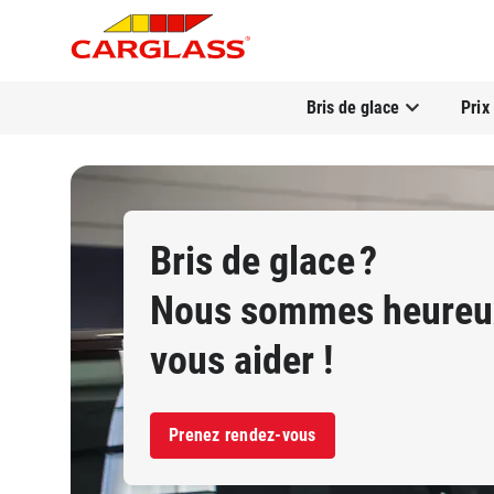
Bris de glace
Prix
Bris de glace ?
Nous sommes heureu
vous aider !
Prenez rendez-vous