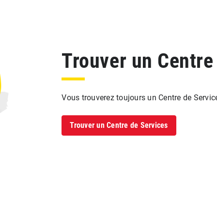
Trouver un Centre
Vous trouverez toujours un Centre de Servic
Trouver un Centre de Services