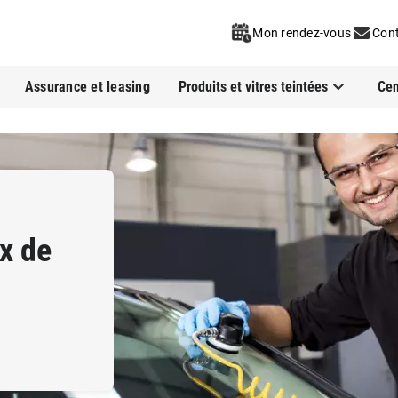
Mon rendez-vous
Con
Assurance et leasing
Produits et vitres teintées
Cen
x de